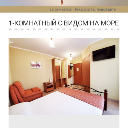
Модуль бронирования
загружается. Пожалуйста, подождите
1-КОМНАТНЫЙ С ВИДОМ НА МОРЕ