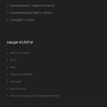
2-КОМНАТНЫЙ С ВИДОМ НА МОРЕ
2-КОМНАТНЫЙ НОМЕР С ПАТИО
СТАНДАРТ 5 ЭТАЖ
НАШИ УСЛУГИ
АВТОСТОЯНКА
WI-FI
ФЕН
ЭЛЕКТРОЧАЙНИК
ПОСУДА
ЭКСКУРСИИ
ПРОКАТ ПЛЯЖНОГО ИНВЕНТАРЯ И ПР.