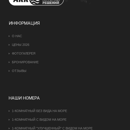
ИНФОРМАЦИЯ
О НАС
ЦЕНЫ 2026
ФОТОГАЛЕРЕЯ
БРОНИРОВАНИЕ
ОТЗЫВЫ
НАШИ НОМЕРА
1-КОМНАТНЫЙ БЕЗ ВИДА НА МОРЕ
1-КОМНАТНЫЙ С ВИДОМ НА МОРЕ
1-КОМНАТНЫЙ "УЛУЧШЕННЫЙ" С ВИДОМ НА МОРЕ