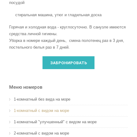
посудой
стиральная машина, утюг и гладильная доска
Горячая и холодная вода - круглосуточно. В санузле имеются
средства личной гигиены.
Уборка в номере каждый день, смена полотенец раз в 3 дня,
постельного белья раз в 7 дней.
ЗАБРОНИРОВАТЬ
Меню номеров
1-комнатный без вида на море
1-комнатный с видом на море
1-комнатный "улучшенный" с видом на море
2-комнатный с видом на море